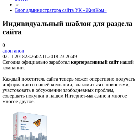
»
Блог администратора сайта УК «ЖилКом»
Индивидуальный шаблон для раздела
сайта
0
анон анон
02.11.2018
23:26
02.11.2018 23:26:49
Сегодня официально заработал
корпоративный сайт
нашей
компании.
Каждый посетитель сайта теперь может оперативно получать
информацию о нашей компании, знакомиться с новостями,
участововать в обсуждении злободневных проблем,
совершать покупки в нашем Интернет-магазине и многое
многое другое.