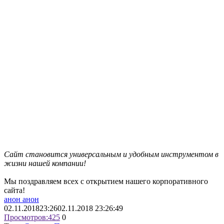
Сайт становится универсальным и удобным инструментом в
жизни нашей компании!
Мы поздравляем всех с открытием нашего корпоративного
сайта!
анон анон
02.11.2018
23:26
02.11.2018 23:26:49
Просмотров:
425
0