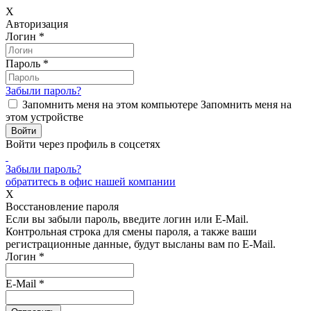
X
Авторизация
Логин
*
Пароль
*
Забыли пароль?
Запомнить меня на этом компьютере
Запомнить меня на
этом устройстве
Войти через профиль в соцсетях
Забыли пароль?
обратитесь в офис нашей компании
X
Восстановление пароля
Если вы забыли пароль, введите логин или E-Mail.
Контрольная строка для смены пароля, а также ваши
регистрационные данные, будут высланы вам по E-Mail.
Логин
*
E-Mail
*