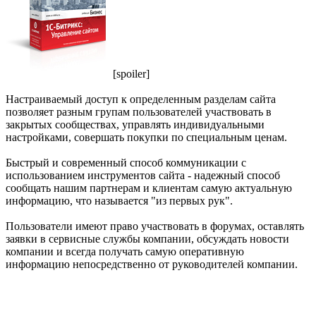
[spoiler]
Настраиваемый доступ к определенным разделам сайта
позволяет разным групам пользователей участвовать в
закрытых сообществах, управлять индивидуальными
настройками, совершать покупки по специальным ценам.
Быстрый и современный способ коммуникации с
использованием инструментов сайта - надежный способ
сообщать нашим партнерам и клиентам самую актуальную
информацию, что называется "из первых рук".
Пользователи имеют право участвовать в форумах, оставлять
заявки в сервисные службы компании, обсуждать новости
компании и всегда получать самую оперативную
информацию непосредственно от руководителей компании.