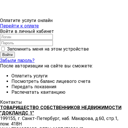
Оплатите услуги онлайн
Перейти к оплате
Войти в личный кабинет
Запомнить меня на этом устройстве
Забыли пароль?
После авторизации на сайте вы сможете:
Оплатить услуги
Посмотреть баланс лицевого счета
Передать показания
Распечатать квитанцию
Контакты
ТОВАРИЩЕСТВО СОБСТВЕННИКОВ НЕДВИЖИМОСТИ
"ДОКЛАНДС 1"
199155, г. Санкт-Петербург, наб. Макарова, д.60, стр.1,
пом. 418Н