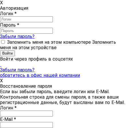
X
Авторизация
Логин
*
Пароль
*
Забыли пароль?
Запомнить меня на этом компьютере
Запомнить
меня на этом устройстве
Войти через профиль в соцсетях
Забыли пароль?
обратитесь в офис нашей компании
X
Восстановление пароля
Если вы забыли пароль, введите логин или E-Mail.
Контрольная строка для смены пароля, а также ваши
регистрационные данные, будут высланы вам по E-Mail.
Логин
*
E-Mail
*