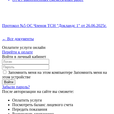
Протокол №5 ОС Членов ТСН "Докландс 1" от 26.06.2025г.
← Все документы
Оплатите услуги онлайн
Перейти к оплате
Войти в личный кабинет
Запомнить меня на этом компьютере
Запомнить меня на
этом устройстве
Забыли пароль?
После авторизации на сайте вы сможете:
Оплатить услуги
Посмотреть баланс лицевого счета
Передать показания
Распечатать квитанцию