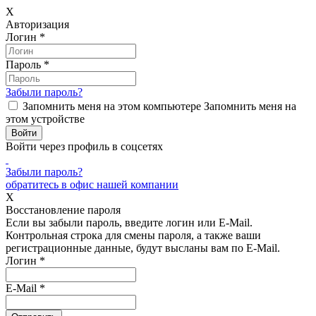
X
Авторизация
Логин
*
Пароль
*
Забыли пароль?
Запомнить меня на этом компьютере
Запомнить меня на
этом устройстве
Войти через профиль в соцсетях
Забыли пароль?
обратитесь в офис нашей компании
X
Восстановление пароля
Если вы забыли пароль, введите логин или E-Mail.
Контрольная строка для смены пароля, а также ваши
регистрационные данные, будут высланы вам по E-Mail.
Логин
*
E-Mail
*