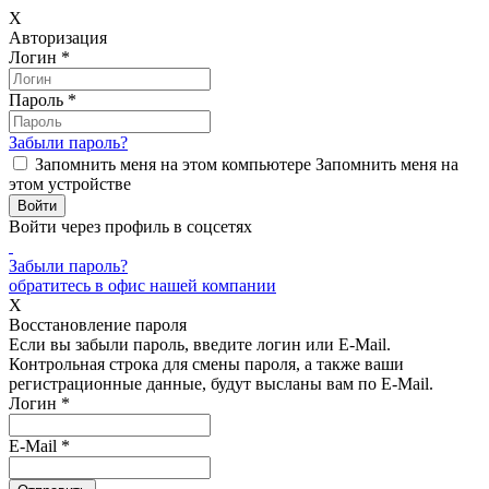
X
Авторизация
Логин
*
Пароль
*
Забыли пароль?
Запомнить меня на этом компьютере
Запомнить меня на
этом устройстве
Войти через профиль в соцсетях
Забыли пароль?
обратитесь в офис нашей компании
X
Восстановление пароля
Если вы забыли пароль, введите логин или E-Mail.
Контрольная строка для смены пароля, а также ваши
регистрационные данные, будут высланы вам по E-Mail.
Логин
*
E-Mail
*