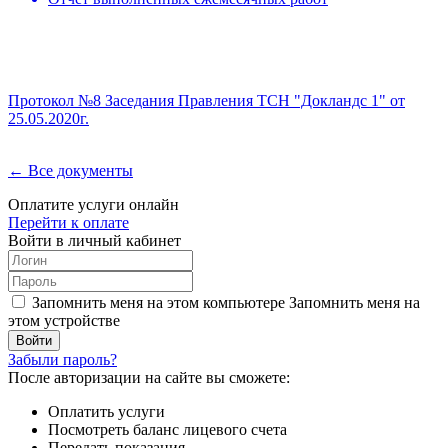
Протокол №8 Заседания Правления ТСН "Докландс 1" от
25.05.2020г.
← Все документы
Оплатите услуги онлайн
Перейти к оплате
Войти в личный кабинет
Запомнить меня на этом компьютере
Запомнить меня на
этом устройстве
Забыли пароль?
После авторизации на сайте вы сможете:
Оплатить услуги
Посмотреть баланс лицевого счета
Передать показания