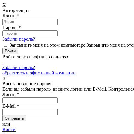
X
Авторизация
Логин
*
Пароль
*
Забыли пароль?
Запомнить меня на этом компьютере
Запомнить меня на это
Войти через профиль в соцсетях
Забыли пароль?
обратитесь в офис нашей компании
X
Восстановление пароля
Если вы забыли пароль, введите логин или E-Mail.
Контрольная 
Логин
*
E-Mail
*
или
Войти