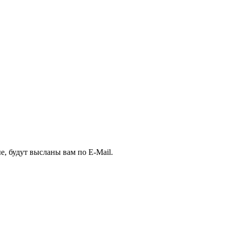
, будут высланы вам по E-Mail.