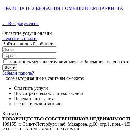
ПРАВИЛА ПОЛЬЗОВАНИЯ ПОМЕЩЕНИЕМ ПАРКИНГА
← Все документы
Оплатите услуги онлайн
Перейти к оплате
Войти в личный кабинет
Запомнить меня на этом компьютере
Запомнить меня на это
Забыли пароль?
После авторизации на сайте вы сможете:
Оплатить услуги
Посмотреть баланс лицевого счета
Передать показания
Распечатать квитанцию
Контакты
ТОВАРИЩЕСТВО СОБСТВЕННИКОВ НЕДВИЖИМОСТИ
199155, г. Санкт-Петербург, наб. Макарова, д.60, стр.1, пом. 41
ИНН 7801355128, ОГРН 118747129140