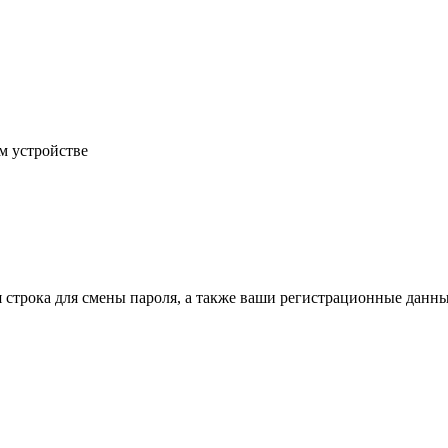
м устройстве
строка для смены пароля, а также ваши регистрационные данные