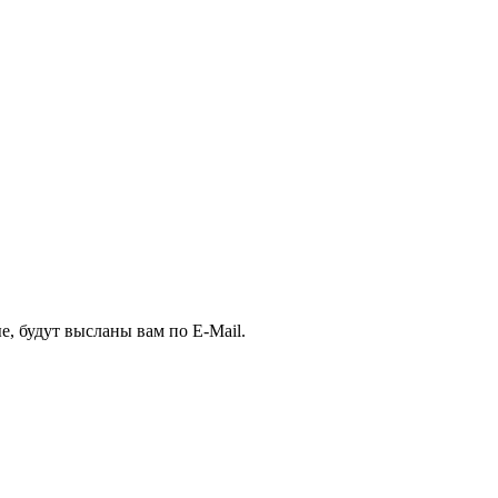
, будут высланы вам по E-Mail.