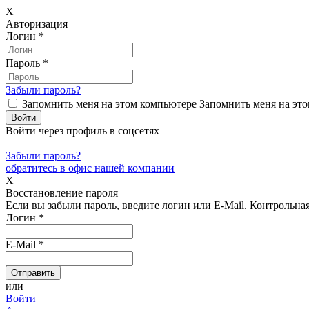
X
Авторизация
Логин
*
Пароль
*
Забыли пароль?
Запомнить меня на этом компьютере
Запомнить меня на это
Войти через профиль в соцсетях
Забыли пароль?
обратитесь в офис нашей компании
X
Восстановление пароля
Если вы забыли пароль, введите логин или E-Mail.
Контрольная 
Логин
*
E-Mail
*
или
Войти