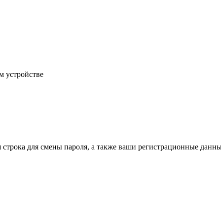
м устройстве
строка для смены пароля, а также ваши регистрационные данные