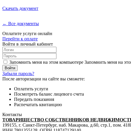
Скачать документ
← Все документы
Оплатите услуги онлайн
Перейти к оплате
Войти в личный кабинет
Запомнить меня на этом компьютере
Запомнить меня на это
Забыли пароль?
После авторизации на сайте вы сможете:
Оплатить услуги
Посмотреть баланс лицевого счета
Передать показания
Распечатать квитанцию
Контакты
ТОВАРИЩЕСТВО СОБСТВЕННИКОВ НЕДВИЖИМОСТИ
199155, г. Санкт-Петербург, наб. Макарова, д.60, стр.1, пом. 41
ИНН 7801355128, ОГРН 118747129140