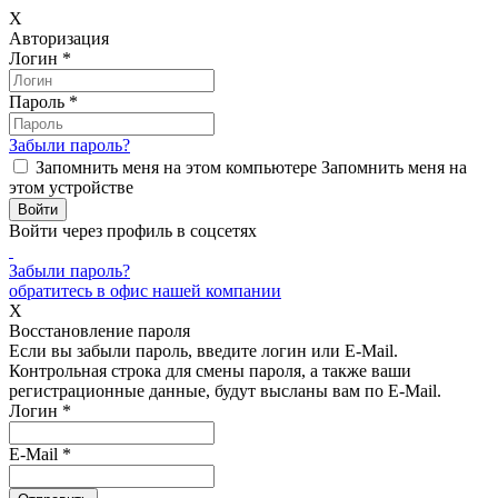
X
Авторизация
Логин
*
Пароль
*
Забыли пароль?
Запомнить меня на этом компьютере
Запомнить меня на
этом устройстве
Войти через профиль в соцсетях
Забыли пароль?
обратитесь в офис нашей компании
X
Восстановление пароля
Если вы забыли пароль, введите логин или E-Mail.
Контрольная строка для смены пароля, а также ваши
регистрационные данные, будут высланы вам по E-Mail.
Логин
*
E-Mail
*