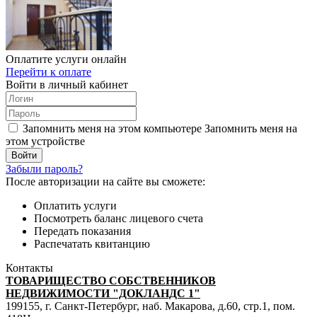
Оплатите услуги онлайн
Перейти к оплате
Войти в личный кабинет
Запомнить меня на этом компьютере
Запомнить меня на
этом устройстве
Забыли пароль?
После авторизации на сайте вы сможете:
Оплатить услуги
Посмотреть баланс лицевого счета
Передать показания
Распечатать квитанцию
Контакты
ТОВАРИЩЕСТВО СОБСТВЕННИКОВ
НЕДВИЖИМОСТИ "ДОКЛАНДС 1"
199155, г. Санкт-Петербург, наб. Макарова, д.60, стр.1, пом.