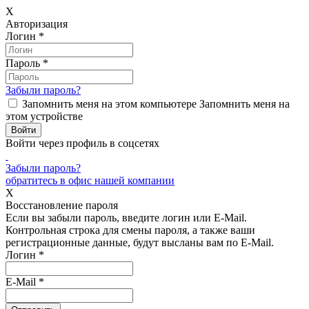
X
Авторизация
Логин
*
Пароль
*
Забыли пароль?
Запомнить меня на этом компьютере
Запомнить меня на
этом устройстве
Войти через профиль в соцсетях
Забыли пароль?
обратитесь в офис нашей компании
X
Восстановление пароля
Если вы забыли пароль, введите логин или E-Mail.
Контрольная строка для смены пароля, а также ваши
регистрационные данные, будут высланы вам по E-Mail.
Логин
*
E-Mail
*