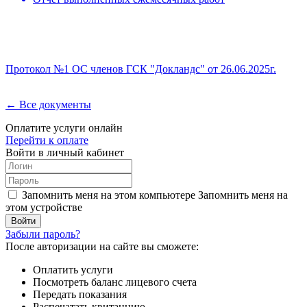
Протокол №1 ОС членов ГСК "Докландс" от 26.06.2025г.
← Все документы
Оплатите услуги онлайн
Перейти к оплате
Войти в личный кабинет
Запомнить меня на этом компьютере
Запомнить меня на
этом устройстве
Забыли пароль?
После авторизации на сайте вы сможете:
Оплатить услуги
Посмотреть баланс лицевого счета
Передать показания
Распечатать квитанцию