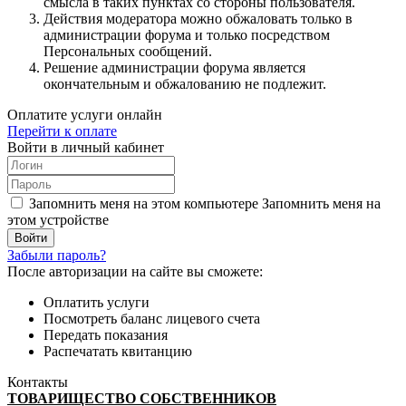
смысла в таких пунктах со стороны пользователя.
Действия модератора можно обжаловать только в
администрации форума и только посредством
Персональных сообщений.
Решение администрации форума является
окончательным и обжалованию не подлежит.
Оплатите услуги онлайн
Перейти к оплате
Войти в личный кабинет
Запомнить меня на этом компьютере
Запомнить меня на
этом устройстве
Забыли пароль?
После авторизации на сайте вы сможете:
Оплатить услуги
Посмотреть баланс лицевого счета
Передать показания
Распечатать квитанцию
Контакты
ТОВАРИЩЕСТВО СОБСТВЕННИКОВ