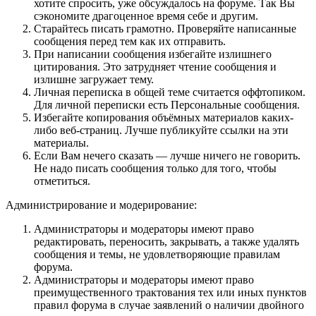
хотите спросить, уже обсуждалось на форуме. Так Вы
сэкономите драгоценное время себе и другим.
Старайтесь писать грамотно. Проверяйте написанные
сообщения перед тем как их отправить.
При написании сообщения избегайте излишнего
цитирования. Это затрудняет чтение сообщения и
излишне загружает тему.
Личная переписка в общей теме считается оффтопиком.
Для личной переписки есть Персональные сообщения.
Избегайте копирования объёмных материалов каких-
либо веб-страниц. Лучше публикуйте ссылки на эти
материалы.
Если Вам нечего сказать — лучше ничего не говорить.
Не надо писать сообщения только для того, чтобы
отметиться.
Администрирование и модерирование:
Администраторы и модераторы имеют право
редактировать, переносить, закрывать, а также удалять
сообщения и темы, не удовлетворяющие правилам
форума.
Администраторы и модераторы имеют право
преимущественного трактования тех или иных пунктов
правил форума в случае заявлений о наличии двойного