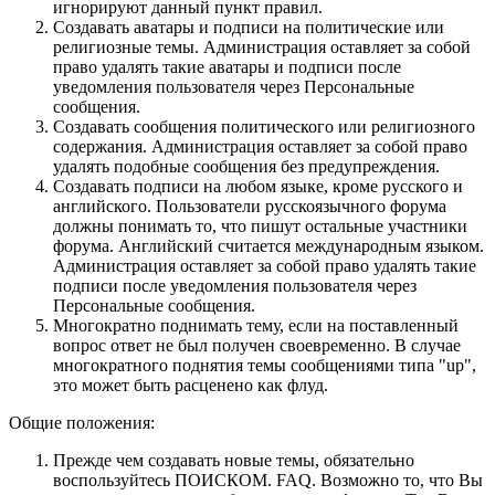
игнорируют данный пункт правил.
Создавать аватары и подписи на политические или
религиозные темы. Администрация оставляет за собой
право удалять такие аватары и подписи после
уведомления пользователя через Персональные
сообщения.
Создавать сообщения политического или религиозного
содержания. Администрация оставляет за собой право
удалять подобные сообщения без предупреждения.
Создавать подписи на любом языке, кроме русского и
английского. Пользователи русскоязычного форума
должны понимать то, что пишут остальные участники
форума. Английский считается международным языком.
Администрация оставляет за собой право удалять такие
подписи после уведомления пользователя через
Персональные сообщения.
Многократно поднимать тему, если на поставленный
вопрос ответ не был получен своевременно. В случае
многократного поднятия темы сообщениями типа "up",
это может быть расценено как флуд.
Общие положения:
Прежде чем создавать новые темы, обязательно
воспользуйтесь ПОИСКОМ. FAQ. Возможно то, что Вы