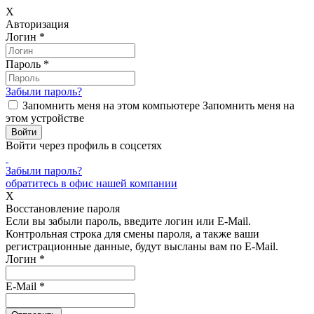
X
Авторизация
Логин
*
Пароль
*
Забыли пароль?
Запомнить меня на этом компьютере
Запомнить меня на
этом устройстве
Войти через профиль в соцсетях
Забыли пароль?
обратитесь в офис нашей компании
X
Восстановление пароля
Если вы забыли пароль, введите логин или E-Mail.
Контрольная строка для смены пароля, а также ваши
регистрационные данные, будут высланы вам по E-Mail.
Логин
*
E-Mail
*