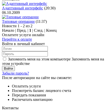
Адаптивный интерфейс
(20:30)
06.10.2009
Типовые операции
(11:37)
Новости 1 - 2 из 2
Начало | Пред. |
1
| След. | Конец
Оплатите услуги онлайн
Перейти к оплате
Войти в личный кабинет
Запомнить меня на этом компьютере
Запомнить меня на
этом устройстве
Забыли пароль?
После авторизации на сайте вы сможете:
Оплатить услуги
Посмотреть баланс лицевого счета
Передать показания
Распечатать квитанцию
Контакты