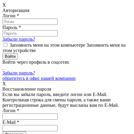
X
Авторизация
Логин
*
Пароль
*
Забыли пароль?
Запомнить меня на этом компьютере
Запомнить меня на
этом устройстве
Войти через профиль в соцсетях
Забыли пароль?
обратитесь в офис нашей компании
X
Восстановление пароля
Если вы забыли пароль, введите логин или E-Mail.
Контрольная строка для смены пароля, а также ваши
регистрационные данные, будут высланы вам по E-Mail.
Логин
*
E-Mail
*