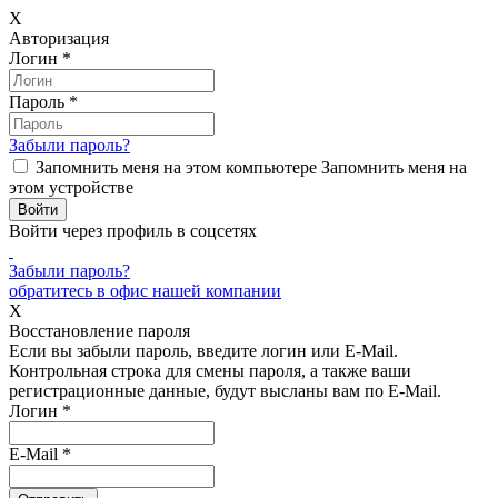
X
Авторизация
Логин
*
Пароль
*
Забыли пароль?
Запомнить меня на этом компьютере
Запомнить меня на
этом устройстве
Войти через профиль в соцсетях
Забыли пароль?
обратитесь в офис нашей компании
X
Восстановление пароля
Если вы забыли пароль, введите логин или E-Mail.
Контрольная строка для смены пароля, а также ваши
регистрационные данные, будут высланы вам по E-Mail.
Логин
*
E-Mail
*