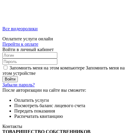
Все видеоролики
Оплатите услуги онлайн
Перейти к оплате
Войти в личный кабинет
Запомнить меня на этом компьютере
Запомнить меня на
этом устройстве
Забыли пароль?
После авторизации на сайте вы сможете:
Оплатить услуги
Посмотреть баланс лицевого счета
Передать показания
Распечатать квитанцию
Контакты
ТОВАРИЩЕСТВО СОБСТВЕННИКОВ