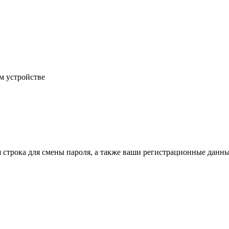
м устройстве
строка для смены пароля, а также ваши регистрационные данные