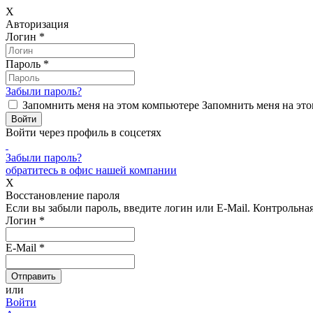
X
Авторизация
Логин
*
Пароль
*
Забыли пароль?
Запомнить меня на этом компьютере
Запомнить меня на это
Войти через профиль в соцсетях
Забыли пароль?
обратитесь в офис нашей компании
X
Восстановление пароля
Если вы забыли пароль, введите логин или E-Mail.
Контрольная 
Логин
*
E-Mail
*
или
Войти