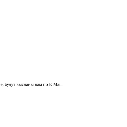
, будут высланы вам по E-Mail.