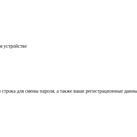
м устройстве
строка для смены пароля, а также ваши регистрационные данные