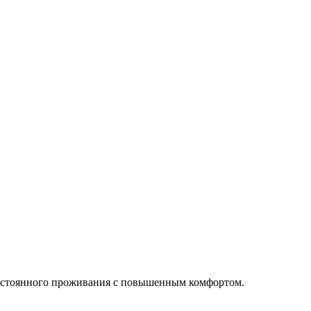
и постоянного проживания с повышенным комфортом.