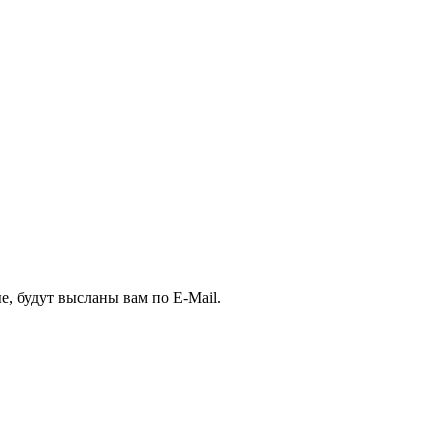
, будут высланы вам по E-Mail.