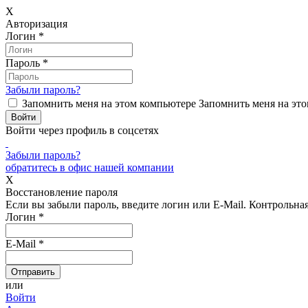
X
Авторизация
Логин
*
Пароль
*
Забыли пароль?
Запомнить меня на этом компьютере
Запомнить меня на это
Войти через профиль в соцсетях
Забыли пароль?
обратитесь в офис нашей компании
X
Восстановление пароля
Если вы забыли пароль, введите логин или E-Mail.
Контрольная 
Логин
*
E-Mail
*
или
Войти