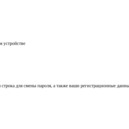
м устройстве
строка для смены пароля, а также ваши регистрационные данные