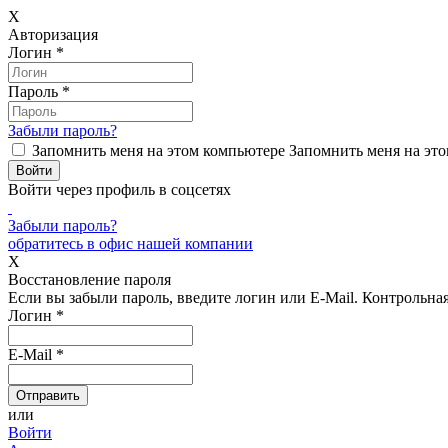
X
Авторизация
Логин
*
Пароль
*
Забыли пароль?
Запомнить меня на этом компьютере
Запомнить меня на это
Войти через профиль в соцсетях
Забыли пароль?
обратитесь в офис нашей компании
X
Восстановление пароля
Если вы забыли пароль, введите логин или E-Mail.
Контрольная 
Логин
*
E-Mail
*
или
Войти