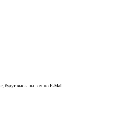
, будут высланы вам по E-Mail.