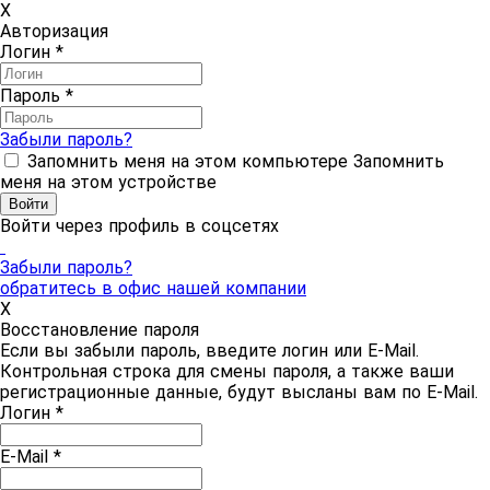
X
Авторизация
Логин
*
Пароль
*
Забыли пароль?
Запомнить меня на этом компьютере
Запомнить
меня на этом устройстве
Войти через профиль в соцсетях
Забыли пароль?
обратитесь в офис нашей компании
X
Восстановление пароля
Если вы забыли пароль, введите логин или E-Mail.
Контрольная строка для смены пароля, а также ваши
регистрационные данные, будут высланы вам по E-Mail.
Логин
*
E-Mail
*