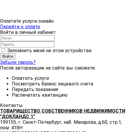
Оплатите услуги онлайн
Перейти к оплате
Войти в личный кабинет
Запомнить меня на этом устройстве
Забыли пароль?
После авторизации на сайте вы сможете:
Оплатить услуги
Посмотреть баланс лицевого счета
Передать показания
Распечатать квитанцию
Контакты
ТОВАРИЩЕСТВО СОБСТВЕННИКОВ НЕДВИЖИМОСТИ
"ДОКЛАНДС 1"
199155, г. Санкт-Петербург, наб. Макарова, д.60, стр.1,
пом. 418Н