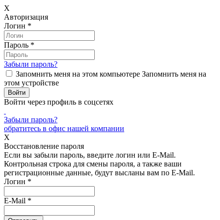
X
Авторизация
Логин
*
Пароль
*
Забыли пароль?
Запомнить меня на этом компьютере
Запомнить меня на
этом устройстве
Войти через профиль в соцсетях
Забыли пароль?
обратитесь в офис нашей компании
X
Восстановление пароля
Если вы забыли пароль, введите логин или E-Mail.
Контрольная строка для смены пароля, а также ваши
регистрационные данные, будут высланы вам по E-Mail.
Логин
*
E-Mail
*